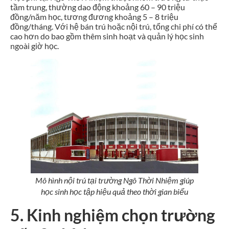
tầm trung, thường dao động khoảng 60 – 90 triệu
đồng/năm học, tương đương khoảng 5 – 8 triệu
đồng/tháng. Với hệ bán trú hoặc nội trú, tổng chi phí có thể
cao hơn do bao gồm thêm sinh hoạt và quản lý học sinh
ngoài giờ học.
Mô hình nội trú tại trường Ngô Thời Nhiệm giúp
học sinh học tập hiệu quả theo thời gian biểu
5. Kinh nghiệm chọn trường