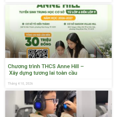
Chương trình THCS Anne Hill –
Xây dựng tương lai toàn cầu
Tháng 4 10, 2026