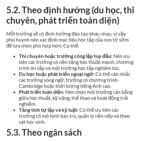
5.2. Theo định hướng (du học, thi
chuyên, phát triển toàn diện)
Mỗi trường sẽ có định hướng đào tạo khác nhau, vì vậy
phụ huynh nên xác định mục tiêu học tập của con từ sớm
để lựa chọn phù hợp hơn. Cụ thể:
Thi chuyên hoặc trường công lập top đầu:
Nên ưu
tiên các trường có nền tảng học thuật mạnh, chương
trình ôn tập và môi trường học tập nghiêm túc.
Du học hoặc phát triển ngoại ngữ:
Có thể cân nhắc
các trường song ngữ, trường có chương trình
Cambridge hoặc thời lượng tiếng Anh cao.
Phát triển toàn diện:
Nên chọn môi trường cân bằng
giữa học thuật, kỹ năng, thể thao và hoạt động trải
nghiệm.
Tăng tính tự lập và kỷ luật:
Có thể ưu tiên các
trường có mô hình bán trú, quản lý nền nếp và theo
sát học sinh.
5.3. Theo ngân sách