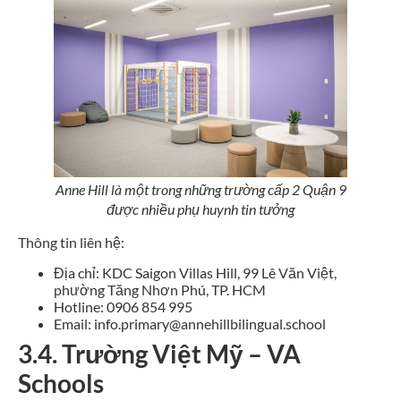
Anne Hill là một trong những trường cấp 2 Quận 9
được nhiều phụ huynh tin tưởng
Thông tin liên hệ:
Địa chỉ: KDC Saigon Villas Hill, 99 Lê Văn Việt,
phường Tăng Nhơn Phú, TP. HCM
Hotline: 0906 854 995
Email: info.primary@annehillbilingual.school
3.4. Trường Việt Mỹ – VA
Schools