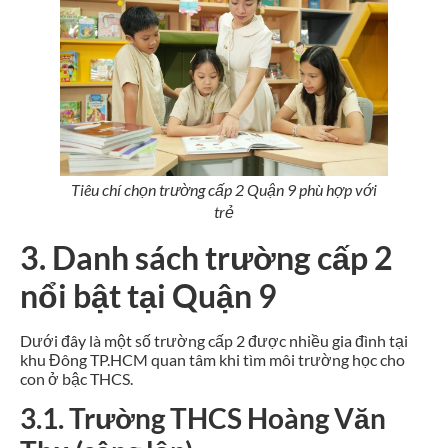
Tiêu chí chọn trường cấp 2 Quận 9 phù hợp với
trẻ
3. Danh sách trường cấp 2
nổi bật tại Quận 9
Dưới đây là một số trường cấp 2 được nhiều gia đình tại
khu Đông TP.HCM quan tâm khi tìm môi trường học cho
con ở bậc THCS.
3.1. Trường THCS Hoàng Văn