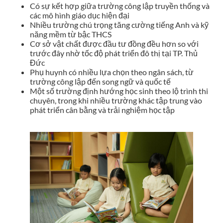
Có sự kết hợp giữa trường công lập truyền thống và
các mô hình giáo dục hiện đại
Nhiều trường chú trọng tăng cường tiếng Anh và kỹ
năng mềm từ bậc THCS
Cơ sở vật chất được đầu tư đồng đều hơn so với
trước đây nhờ tốc độ phát triển đô thị tại TP. Thủ
Đức
Phụ huynh có nhiều lựa chọn theo ngân sách, từ
trường công lập đến song ngữ và quốc tế
Một số trường định hướng học sinh theo lộ trình thi
chuyên, trong khi nhiều trường khác tập trung vào
phát triển cân bằng và trải nghiệm học tập