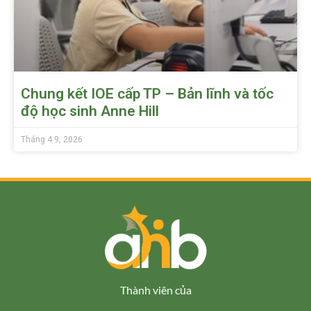
Chung kết IOE cấp TP – Bản lĩnh và tốc
độ học sinh Anne Hill
Tháng 4 9, 2026
Thành viên của