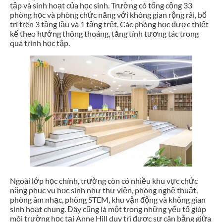
tập và sinh hoạt của học sinh. Trường có tổng cộng 33
phòng học và phòng chức năng với không gian rộng rãi, bố
trí trên 3 tầng lầu và 1 tầng trệt. Các phòng học được thiết
kế theo hướng thông thoáng, tăng tính tương tác trong
quá trình học tập.
Ngoài lớp học chính, trường còn có nhiều khu vực chức
năng phục vụ học sinh như thư viện, phòng nghệ thuật,
phòng âm nhạc, phòng STEM, khu vận động và không gian
sinh hoạt chung. Đây cũng là một trong những yếu tố giúp
môi trường học tại Anne Hill duy trì được sự cân bằng giữa