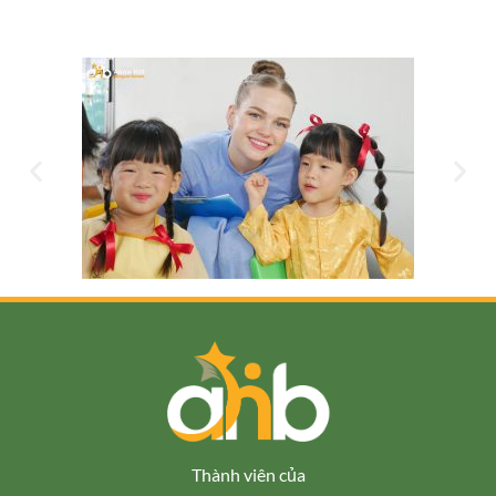
Thành viên của