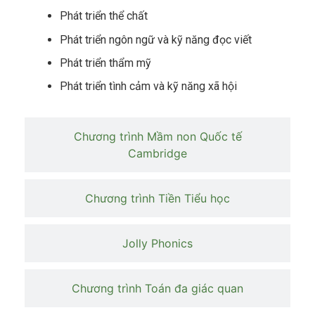
Phát triển thể chất
Phát triển ngôn ngữ và kỹ năng đọc viết
Phát triển thẩm mỹ
Phát triển tình cảm và kỹ năng xã hội
Chương trình Mầm non Quốc tế
Cambridge
Chương trình Tiền Tiểu học
Jolly Phonics
Chương trình Toán đa giác quan