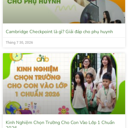
Cambridge Checkpoint là gì? Giải đáp cho phụ huynh
Tháng 7 30, 2026
Kinh Nghiệm Chọn Trường Cho Con Vào Lớp 1 Chuẩn