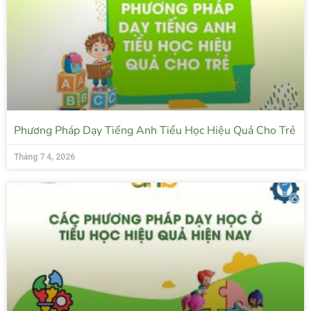
Phương Pháp Dạy Tiếng Anh Tiểu Học Hiệu Quả Cho Trẻ
Tháng 7 4, 2026