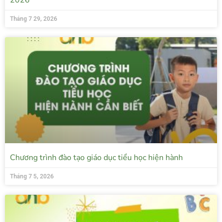
2026
Tháng 7 29, 2026
Chương trình đào tạo giáo dục tiểu học hiện hành
Tháng 7 5, 2026