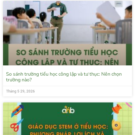
So sánh trường tiểu học công lập và tư thục: Nên chọn
trường nào?
Tháng 5 29, 2026