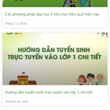
Các phương pháp dạy học ở tiểu học hiệu quả hiện nay
Tháng 7 3, 2026
Hướng dẫn tuyển sinh trực tuyến vào lớp 1 chi tiết
Tháng 6 26, 2026