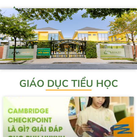
GIÁO DỤC TIỂU HỌC