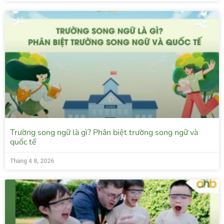
Trường song ngữ là gì? Phân biệt trường song ngữ và
quốc tế
Tháng 4 8, 2026