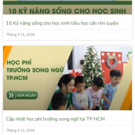
10 Kỹ năng sống cho học sinh tiểu học cần rèn luyện
Tháng 4 14, 2026
Cập nhật học phí trường song ngữ tại TP HCM
Tháng 4 12, 2026