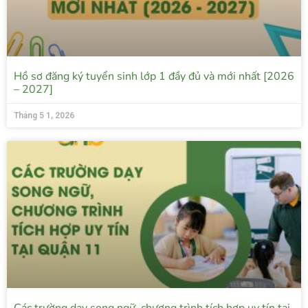
Hồ sơ đăng ký tuyển sinh lớp 1 đầy đủ và mới nhất [2026
– 2027]
Tháng 5 1, 2026