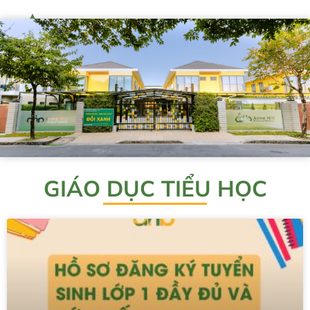
GIÁO DỤC TIỂU HỌC