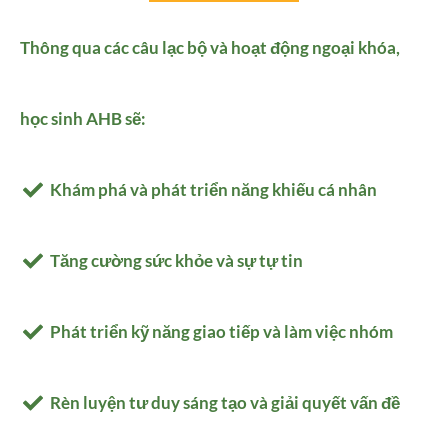
Thông qua các câu lạc bộ và hoạt động ngoại khóa,
học sinh AHB sẽ:
Khám phá và phát triển năng khiếu cá nhân
Tăng cường sức khỏe và sự tự tin
Phát triển kỹ năng giao tiếp và làm việc nhóm
Rèn luyện tư duy sáng tạo và giải quyết vấn đề