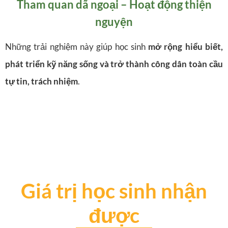
Tham quan dã ngoại –
Hoạt động thiện
nguyện
Những trải nghiệm này giúp học sinh
mở rộng hiểu biết,
phát triển kỹ năng sống và trở thành công dân toàn cầu
tự tin, trách nhiệm
.
Giá trị học sinh nhận
được