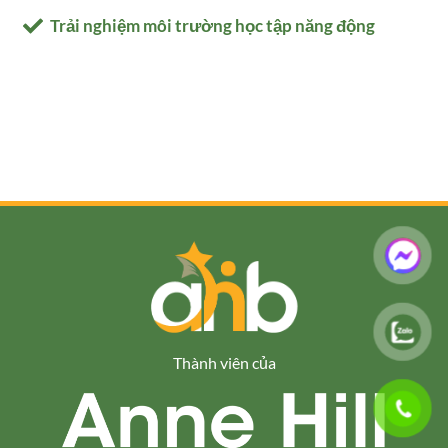
Trải nghiệm môi trường học tập năng động
Thành viên của