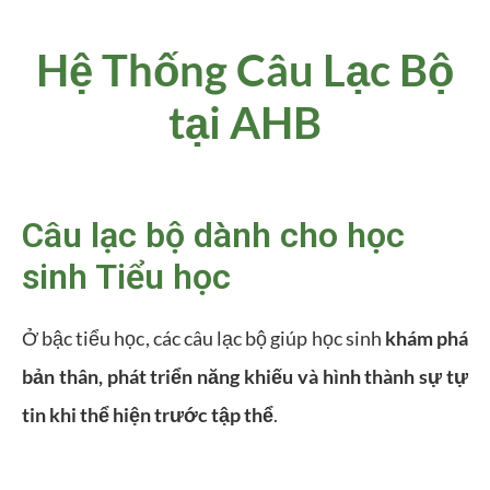
Hệ Thống Câu Lạc Bộ
tại AHB
Câu lạc bộ dành cho học
sinh Tiểu học
Ở bậc tiểu học, các câu lạc bộ giúp học sinh
khám phá
bản thân, phát triển năng khiếu và hình thành sự tự
tin khi thể hiện trước tập thể
.