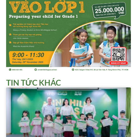
TIN TỨC KHÁC