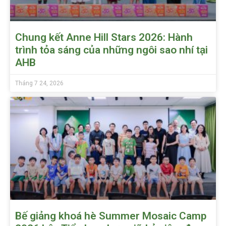
Chung kết Anne Hill Stars 2026: Hành
trình tỏa sáng của những ngôi sao nhí tại
AHB
Tháng 7 24, 2026
Bế giảng khoá hè Summer Mosaic Camp