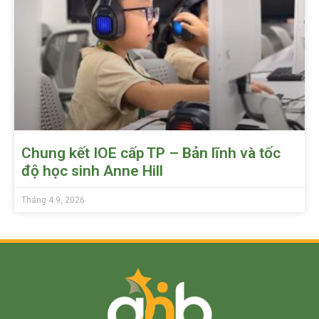
Chung kết IOE cấp TP – Bản lĩnh và tốc
độ học sinh Anne Hill
Tháng 4 9, 2026