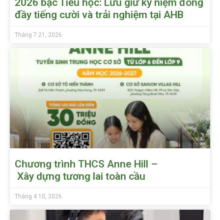
2026 bậc Tiểu học: Lưu giữ kỷ niệm đong
đầy tiếng cười và trải nghiệm tại AHB
Tháng 7 21, 2026
Chương trình THCS Anne Hill –
Xây dựng tương lai toàn cầu
Tháng 4 10, 2026