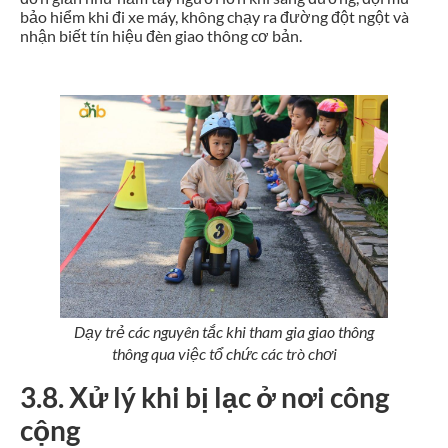
bảo hiểm khi đi xe máy, không chạy ra đường đột ngột và
nhận biết tín hiệu đèn giao thông cơ bản.
Dạy trẻ các nguyên tắc khi tham gia giao thông
thông qua việc tổ chức các trò chơi
3.8. Xử lý khi bị lạc ở nơi công
cộng