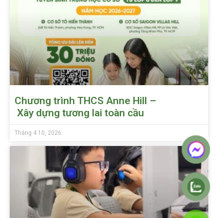
Chương trình THCS Anne Hill –
Xây dựng tương lai toàn cầu
Tháng 4 10, 2026