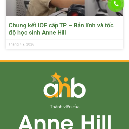
Chung kết IOE cấp TP – Bản lĩnh và tốc
độ học sinh Anne Hill
Tháng 4 9, 2026
Thành viên của