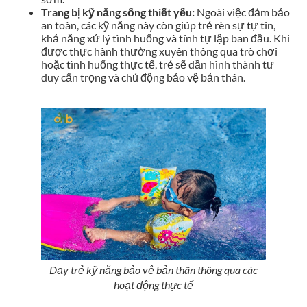
Trang bị kỹ năng sống thiết yếu:
Ngoài việc đảm bảo
an toàn, các kỹ năng này còn giúp trẻ rèn sự tự tin,
khả năng xử lý tình huống và tính tự lập ban đầu. Khi
được thực hành thường xuyên thông qua trò chơi
hoặc tình huống thực tế, trẻ sẽ dần hình thành tư
duy cẩn trọng và chủ động bảo vệ bản thân.
Dạy trẻ kỹ năng bảo vệ bản thân thông qua các
hoạt động thực tế