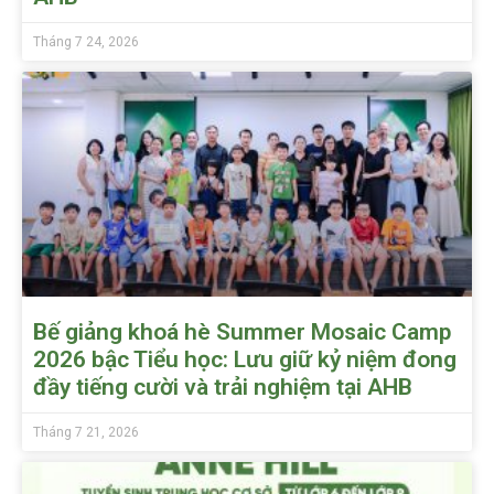
Tháng 7 24, 2026
Bế giảng khoá hè Summer Mosaic Camp
2026 bậc Tiểu học: Lưu giữ kỷ niệm đong
đầy tiếng cười và trải nghiệm tại AHB
Tháng 7 21, 2026