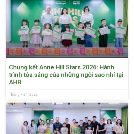
Chung kết Anne Hill Stars 2026: Hành
trình tỏa sáng của những ngôi sao nhí tại
AHB
Tháng 7 24, 2026