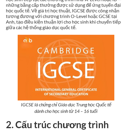
những bằng cấp thường được sử dụng để ứng tuyển đại
học quốc tế. Về giá trị học thuật, IGCSE được công nhận
tương đương với chương trình O-Level hoặc GCSE tại
Anh, tạo điều kiện thuận lợi cho học sinh khi chuyển tiếp
giữa các hệ thống giáo dục quốc tế.
IGCSE là chứng chỉ Giáo dục Trung học Quốc tế
dành cho học sinh từ 14 – 16 tuổi
2. Cấu trúc chương trình