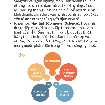
Sáng tạo và Nghề nghiệp, môn Kinh doanh thu hút
những học sinh có đam mê với khởi nghiệp và quản
lý. Chương trình giúp học sinh hiểu về môi trường
kinh doanh, cách thức vận hành doanh nghiệp và các
yếu tố ảnh hưởng tới quyết định kinh tế.
Khoa học Máy tính (Computer Science):
Học sinh
được tiếp cận với tư duy lập trình, cách thức vận
hành của hệ thống máy tính và giải quyết vấn đề
bằng thuật toán. Môn học đặc biệt phù hợp với
những học sinh có sở trường về tư duy hệ thống và
mong muốn phát triển trong lĩnh vực công nghệ số.