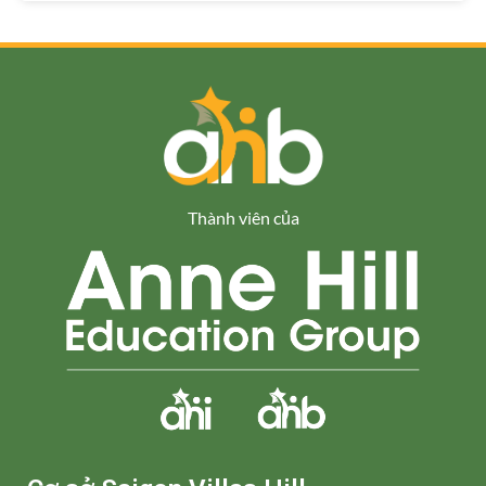
Thành viên của