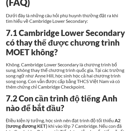
(FAQ)
Dưới đây là những câu hỏi phụ huynh thường đặt ra khi
tìm hiểu về Cambridge Lower Secondary:
7.1 Cambridge Lower Secondary
có thay thế được chương trình
MOET không?
Không. Cambridge Lower Secondary là chương trình bổ
sung, không thay thế chương trình quốc gia. Tại các trường
song ngữ như Anne Hill, học sinh học cả hai chương trình
song song. Con vẫn được cấp bằng THCS Việt Nam và có
thêm chứng chỉ Cambridge Checkpoint.
7.2 Con cần trình độ tiếng Anh
nào để bắt đầu?
Điều kiện lý tưởng, học sinh nên đạt trình độ tối thiểu
A2
(tương đương KET)
khi vào lớp 7 Cambridge. Nếu con đã