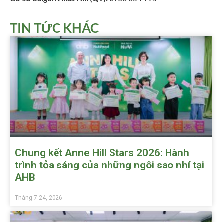
TIN TỨC KHÁC
Chung kết Anne Hill Stars 2026: Hành
trình tỏa sáng của những ngôi sao nhí tại
AHB
Tháng 7 24, 2026