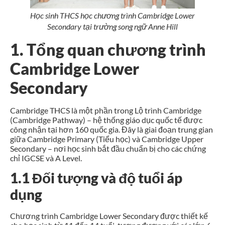
Học sinh THCS học chương trình Cambridge Lower
Secondary tại trường song ngữ Anne Hill
1. Tổng quan chương trình
Cambridge Lower
Secondary
Cambridge THCS là một phần trong Lộ trình Cambridge
(Cambridge Pathway) – hệ thống giáo dục quốc tế được
công nhận tại hơn 160 quốc gia. Đây là giai đoạn trung gian
giữa Cambridge Primary (Tiểu học) và Cambridge Upper
Secondary – nơi học sinh bắt đầu chuẩn bị cho các chứng
chỉ IGCSE và A Level.
1.1 Đối tượng và độ tuổi áp
dụng
Chương trình Cambridge Lower Secondary được thiết kế