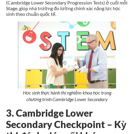
(Cambridge Lower Secondary Progression Tests) ở cuối mỗi
Stage, giúp nhà trường đo lường chính xác năng lực học
sinh theo chuẩn quốc tế.
Học sinh thực hành thí nghiệm khoa học trong
chương trình Cambridge Lower Secondary
3. Cambridge Lower
Secondary Checkpoint – Kỳ