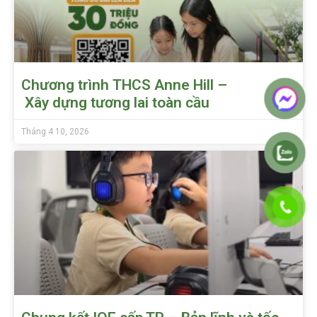
Chương trình THCS Anne Hill –
Xây dựng tương lai toàn cầu
Tháng 4 10, 2026