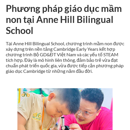
Phương pháp giáo dục mầm
non tại Anne Hill Bilingual
School
Tại Anne Hill Bilingual School, chương trình mầm non được
xây dựng trên nền tảng Cambridge Early Years kết hợp
chương trình Bộ GD&ĐT Việt Nam và các yếu tố STEAM
tích hợp. Đây là mô hình liên thông, đảm bảo trẻ vừa đạt
chuẩn phát triển quốc gia, vừa được tiếp cận phương pháp
giáo dục Cambridge từ những năm đầu đời.