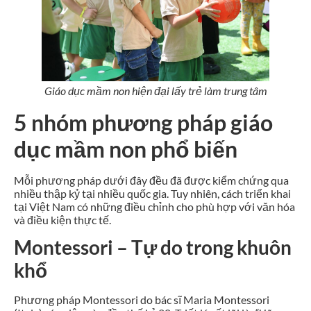
Giáo dục mầm non hiện đại lấy trẻ làm trung tâm
5 nhóm phương pháp giáo
dục mầm non phổ biến
Mỗi phương pháp dưới đây đều đã được kiểm chứng qua
nhiều thập kỷ tại nhiều quốc gia. Tuy nhiên, cách triển khai
tại Việt Nam có những điều chỉnh cho phù hợp với văn hóa
và điều kiện thực tế.
Montessori – Tự do trong khuôn
khổ
Phương pháp Montessori do bác sĩ Maria Montessori