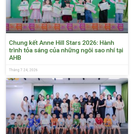
Chung kết Anne Hill Stars 2026: Hành
trình tỏa sáng của những ngôi sao nhí tại
AHB
Tháng 7 24, 2026