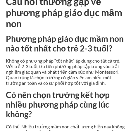
Câu hỏi thường gặp về
phương pháp giáo dục mầm
non
Phương pháp giáo dục mầm non
nào tốt nhất cho trẻ 2-3 tuổi?
Không có phương pháp “tốt nhất” áp dụng cho tất cả trẻ.
Với trẻ 2-3 tuổi, ưu tiên phương pháp tập trung vào trải
nghiệm giác quan và phát triển cảm xúc như Montessori.
Quan trọng là chọn trường có giáo viên am hiểu, môi
trường an toàn và có sự phối hợp tốt với gia đình.
Có nên chọn trường kết hợp
nhiều phương pháp cùng lúc
không?
Có thể. Nhiều trường mầm non chất lượng hiện nay không