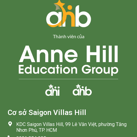
Thành viên của
Cơ sở Saigon Villas Hill
KDC Saigon Villas Hill, 99 Lê Văn Việt, phường Tăng
Nhơn Phú, TP. HCM