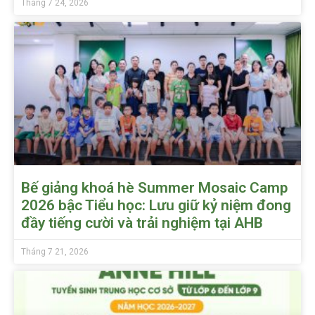
Tháng 7 24, 2026
Bế giảng khoá hè Summer Mosaic Camp
2026 bậc Tiểu học: Lưu giữ kỷ niệm đong
đầy tiếng cười và trải nghiệm tại AHB
Tháng 7 21, 2026