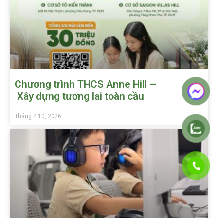
Chương trình THCS Anne Hill –
Xây dựng tương lai toàn cầu
Tháng 4 10, 2026