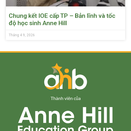
Chung kết IOE cấp TP – Bản lĩnh và tốc
độ học sinh Anne Hill
Tháng 4 9, 2026
Thành viên của