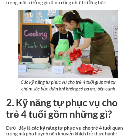
trong môi trường gia đình cũng như trường học.
Các kỹ năng tự phục vụ cho trẻ 4 tuổi giúp trẻ tự
chăm sóc bản thân khi không có ba mẹ bên cạnh
2. Kỹ năng tự phục vụ cho
trẻ 4 tuổi gồm những gì?
Dưới đây là
các kỹ năng tự phục vụ cho trẻ 4 tuổi
quan
trọng mà phụ huynh nên khuyến khích trẻ thực hành: