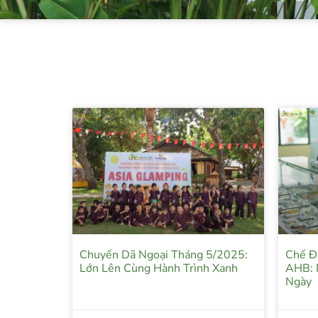
Chuyến Dã Ngoại Tháng 5/2025:
Chế Đ
Lớn Lên Cùng Hành Trình Xanh
AHB: 
Ngày