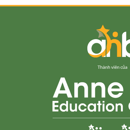
Thành viên của